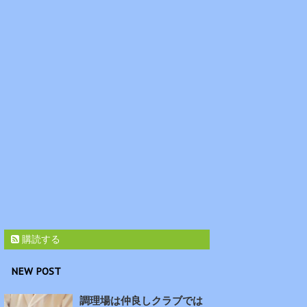
購読する
NEW POST
調理場は仲良しクラブでは