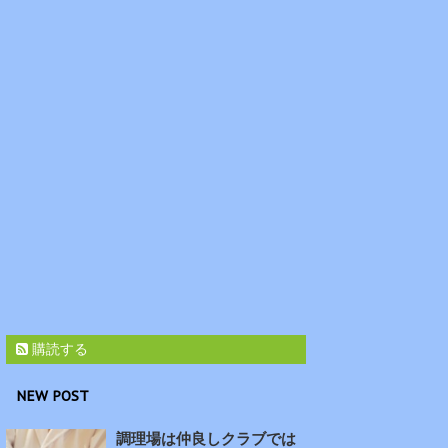
購読する
NEW POST
調理場は仲良しクラブでは