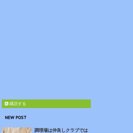
購読する
NEW POST
調理場は仲良しクラブでは